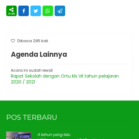
Dibaca 295 kali
Agenda Lainnya
Acara ini sudah lewat
Rapat Sekolah dengan Ortu kls VII tahun pelajaran
2020 / 2021
POS TERBARU
4 tahun yang lalu