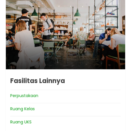
Fasilitas Lainnya
Perpustakaan
Ruang Kelas
Ruang UKS