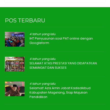
POS TERBARU
4 tahun yang lalu
IHT Penyusunan soal PAT online dengan
Googleform
4 tahun yang lalu
SELAMAT ATAS PRESTASI YANG DIDAPATKAN.
SEMANGAT DAN SUKSES
4 tahun yang lalu
Selamat! Azis Amin Jabat Kadisdikbud
Kabupaten Magelang, Siap Majukan
Pendidikan