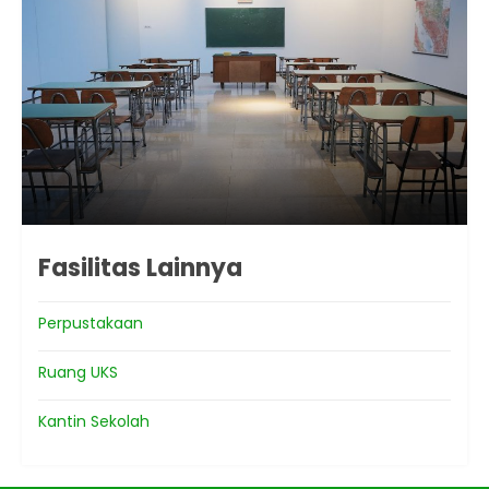
Fasilitas Lainnya
Perpustakaan
Ruang UKS
Kantin Sekolah