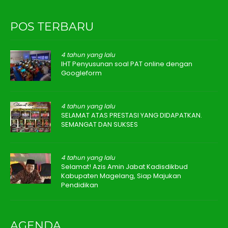
POS TERBARU
4 tahun yang lalu
IHT Penyusunan soal PAT online dengan
Googleform
4 tahun yang lalu
SELAMAT ATAS PRESTASI YANG DIDAPATKAN.
SEMANGAT DAN SUKSES
4 tahun yang lalu
Selamat! Azis Amin Jabat Kadisdikbud
Kabupaten Magelang, Siap Majukan
Pendidikan
AGENDA