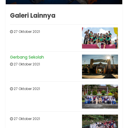
Galeri Lainnya
27 Oktober 2021
Gerbang Sekolah
27 Oktober 2021
27 Oktober 2021
27 Oktober 2021