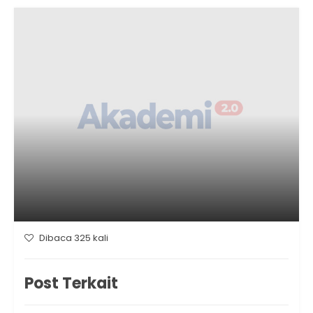
Dibaca 325 kali
Post Terkait