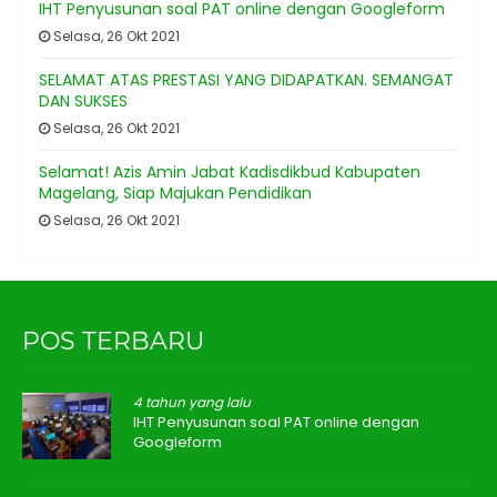
IHT Penyusunan soal PAT online dengan Googleform
Selasa, 26 Okt 2021
SELAMAT ATAS PRESTASI YANG DIDAPATKAN. SEMANGAT
DAN SUKSES
Selasa, 26 Okt 2021
Selamat! Azis Amin Jabat Kadisdikbud Kabupaten
Magelang, Siap Majukan Pendidikan
Selasa, 26 Okt 2021
POS TERBARU
4 tahun yang lalu
IHT Penyusunan soal PAT online dengan
Googleform