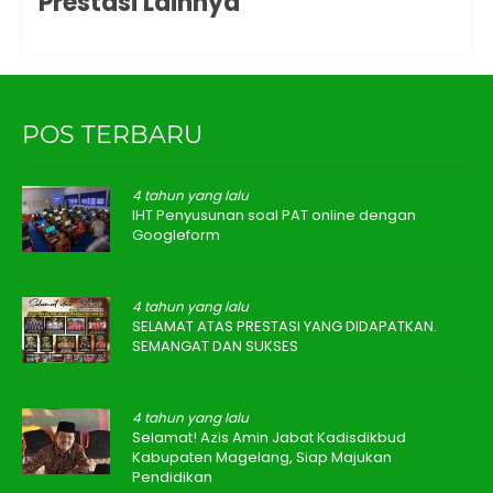
Prestasi Lainnya
POS TERBARU
4 tahun yang lalu
IHT Penyusunan soal PAT online dengan
Googleform
4 tahun yang lalu
SELAMAT ATAS PRESTASI YANG DIDAPATKAN.
SEMANGAT DAN SUKSES
4 tahun yang lalu
Selamat! Azis Amin Jabat Kadisdikbud
Kabupaten Magelang, Siap Majukan
Pendidikan