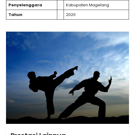
Penyelenggara
:
Kabupaten Magelang
Tahun
:
2020