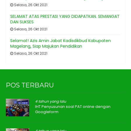
Selasa, 26 Okt 2021
SELAMAT ATAS PRESTASI YANG DIDAPATKAN. SEMANGAT
DAN SUKSES
Selasa, 26 Okt 2021
Selamat! Azis Amin Jabat Kadisdikbud Kabupaten
Magelang, Siap Majukan Pendidikan
Selasa, 26 Okt 2021
POS TERBARU
4 tahun yang lalu
IHT Penyusunan soal PAT online dengan
Googleform
4 tahun yang lalu