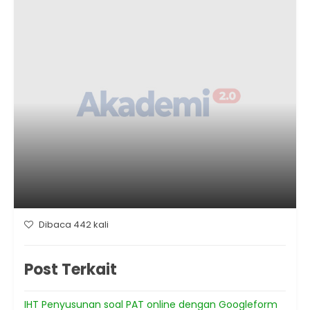
Dibaca 442 kali
Post Terkait
IHT Penyusunan soal PAT online dengan Googleform