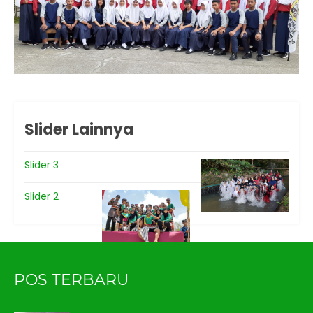
Slider Lainnya
Slider 3
Slider 2
POS TERBARU