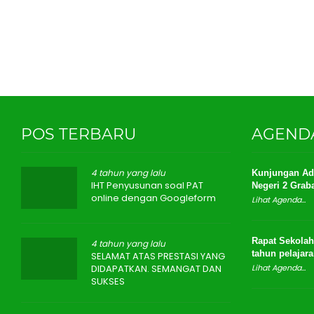
POS TERBARU
AGEND
4 tahun yang lalu
Kunjungan Ad
IHT Penyusunan soal PAT
Negeri 2 Grab
online dengan Googleform
Lihat Agenda...
Rapat Sekolah
4 tahun yang lalu
tahun pelajara
SELAMAT ATAS PRESTASI YANG
DIDAPATKAN. SEMANGAT DAN
Lihat Agenda...
SUKSES