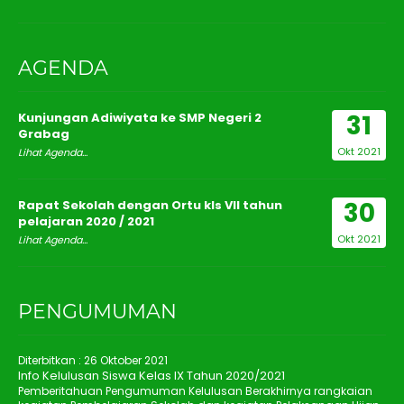
AGENDA
31
Kunjungan Adiwiyata ke SMP Negeri 2
Grabag
Okt 2021
Lihat Agenda...
30
Rapat Sekolah dengan Ortu kls VII tahun
pelajaran 2020 / 2021
Okt 2021
Lihat Agenda...
PENGUMUMAN
Diterbitkan :
26 Oktober 2021
Info Kelulusan Siswa Kelas IX Tahun 2020/2021
Pemberitahuan Pengumuman Kelulusan Berakhirnya rangkaian