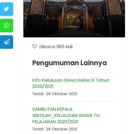
Dibaca 365 kali
Pengumuman Lainnya
Info Kelulusan Siswa Kelas IX Tahun
2020/2021
Terbit : 26 Oktober 2021
SAMBUTAN KEPALA
SEKOLAH_KELULUSAN SISWA TH.
PELAJARAN 2020/2021
Terbit : 26 Oktober 2021