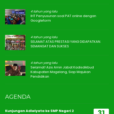
4 tahun yang lalu
IHT Penyusunan soal PAT online dengan
Googleform
4 tahun yang lalu
SELAMAT ATAS PRESTASI YANG DIDAPATKAN.
SEMANGAT DAN SUKSES
4 tahun yang lalu
Selamat! Azis Amin Jabat Kadisdikbud
Kabupaten Magelang, Siap Majukan
Pendidikan
AGENDA
31
Kunjungan Adiwiyata ke SMP Negeri 2