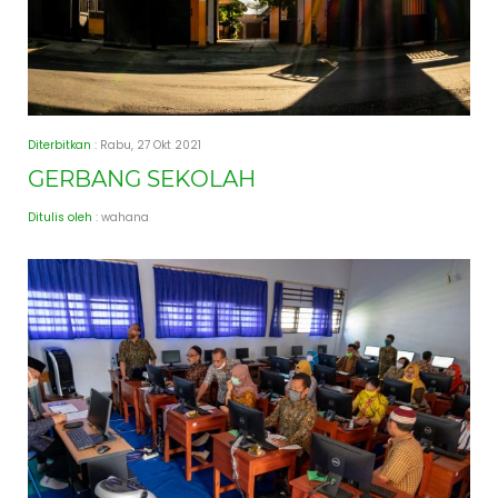
Diterbitkan
: Rabu, 27 Okt 2021
GERBANG SEKOLAH
Ditulis oleh
: wahana