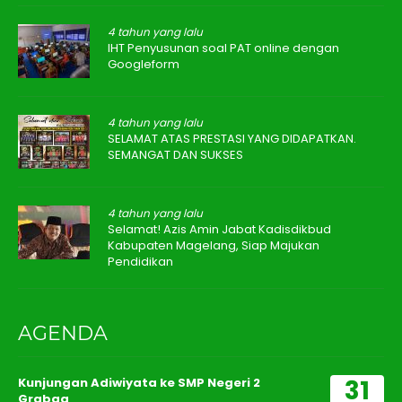
4 tahun yang lalu
IHT Penyusunan soal PAT online dengan
Googleform
4 tahun yang lalu
SELAMAT ATAS PRESTASI YANG DIDAPATKAN.
SEMANGAT DAN SUKSES
4 tahun yang lalu
Selamat! Azis Amin Jabat Kadisdikbud
Kabupaten Magelang, Siap Majukan
Pendidikan
AGENDA
31
Kunjungan Adiwiyata ke SMP Negeri 2
Grabag